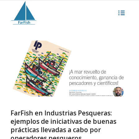
FarFish en Industrias Pesqueras:
ejemplos de iniciativas de buenas
prácticas llevadas a cabo por
operadores pesqueros