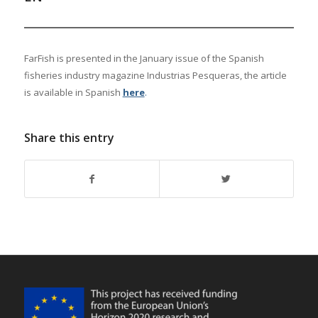
FarFish is presented in the January issue of the Spanish
fisheries industry magazine Industrias Pesqueras, the article
is available in Spanish
here
.
Share this entry