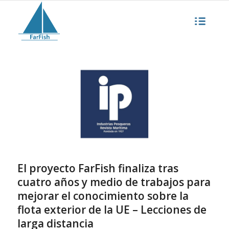
El proyecto FarFish finaliza tras
cuatro años y medio de trabajos para
mejorar el conocimiento sobre la
flota exterior de la UE – Lecciones de
larga distancia