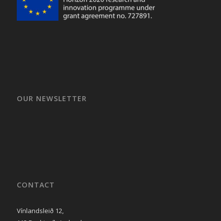
OUR NEWSLETTER
CONTACT
Vínlandsleið 12,