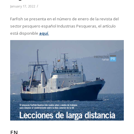
/
January 17, 2022
FarFish se presenta en el número de enero de la revista del
sector pesquero español Industrias Pesqueras, el artículo
está disponible
aquí
.
EN