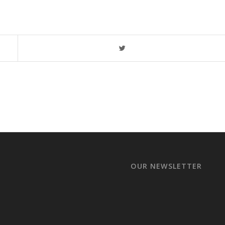
OUR NEWSLETTER