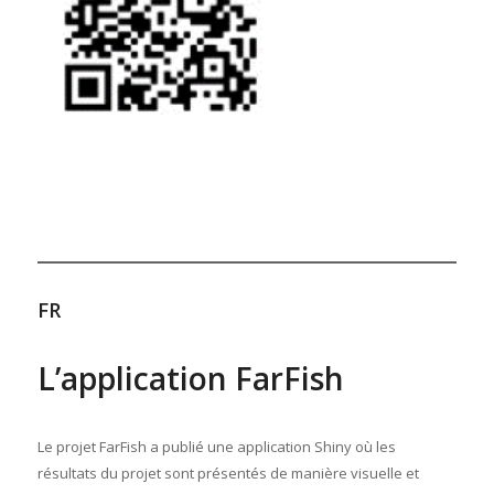
FR
L’application FarFish
Le projet FarFish a publié une application Shiny où les
résultats du projet sont présentés de manière visuelle et