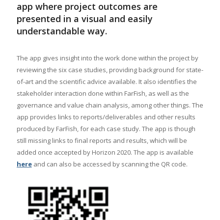
app where project outcomes are
presented in a visual and easily
understandable way.
The app gives insight into the work done within the project by
reviewing the six case studies, providing background for state-
of-art and the scientific advice available. It also identifies the
stakeholder interaction done within FarFish, as well as the
governance and value chain analysis, among other things. The
app provides links to reports/deliverables and other results
produced by FarFish, for each case study. The app is though
still missing links to final reports and results, which will be
added once accepted by Horizon 2020. The app is available
here
and can also be accessed by scanning the QR code.