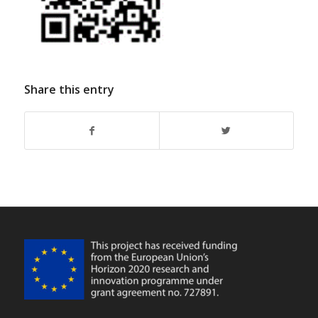
Share this entry