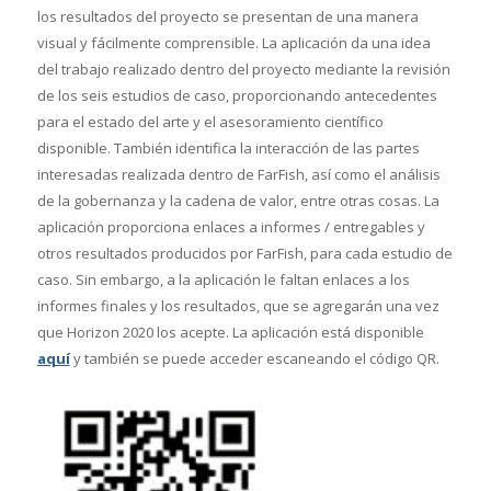
los resultados del proyecto se presentan de una manera
visual y fácilmente comprensible. La aplicación da una idea
del trabajo realizado dentro del proyecto mediante la revisión
de los seis estudios de caso, proporcionando antecedentes
para el estado del arte y el asesoramiento científico
disponible. También identifica la interacción de las partes
interesadas realizada dentro de FarFish, así como el análisis
de la gobernanza y la cadena de valor, entre otras cosas. La
aplicación proporciona enlaces a informes / entregables y
otros resultados producidos por FarFish, para cada estudio de
caso. Sin embargo, a la aplicación le faltan enlaces a los
informes finales y los resultados, que se agregarán una vez
que Horizon 2020 los acepte. La aplicación está disponible
aquí
y también se puede acceder escaneando el código QR.