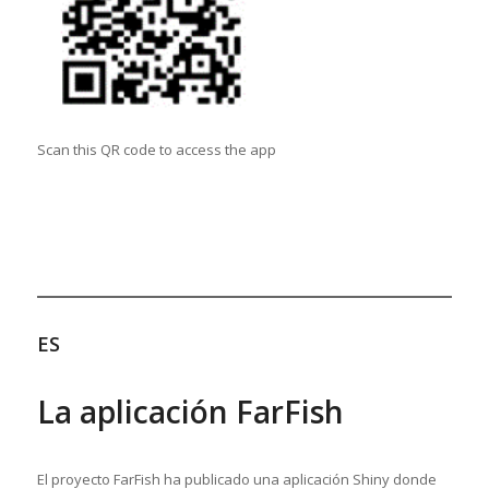
Scan this QR code to access the app
ES
La aplicación FarFish
El proyecto FarFish ha publicado una aplicación Shiny donde