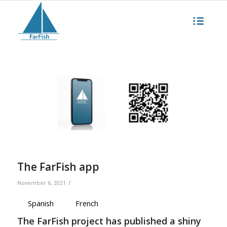
The FarFish app
/
November 6, 2021
Spanish
French
The FarFish project has published a shiny