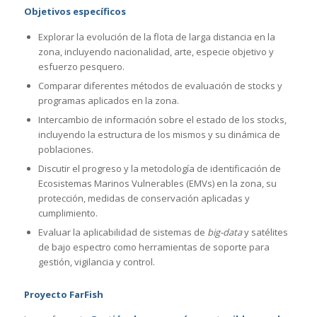
Objetivos específicos
Explorar la evolución de la flota de larga distancia en la
zona, incluyendo nacionalidad, arte, especie objetivo y
esfuerzo pesquero.
Comparar diferentes métodos de evaluación de stocks y
programas aplicados en la zona.
Intercambio de información sobre el estado de los stocks,
incluyendo la estructura de los mismos y su dinámica de
poblaciones.
Discutir el progreso y la metodología de identificación de
Ecosistemas Marinos Vulnerables (EMVs) en la zona, su
protección, medidas de conservación aplicadas y
cumplimiento.
Evaluar la aplicabilidad de sistemas de
big-data
y satélites
de bajo espectro como herramientas de soporte para
gestión, vigilancia y control.
Proyecto FarFish