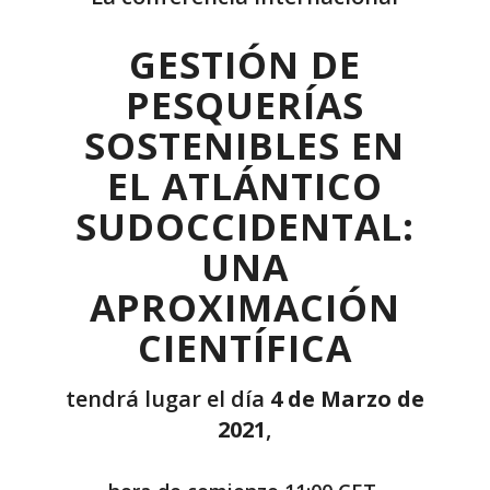
GESTIÓN DE
PESQUERÍAS
SOSTENIBLES EN
EL ATLÁNTICO
SUDOCCIDENTAL:
UNA
APROXIMACIÓN
CIENTÍFICA
tendrá lugar el día
4 de Marzo de
2021
,