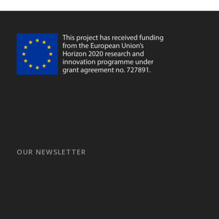
OUR NEWSLETTER