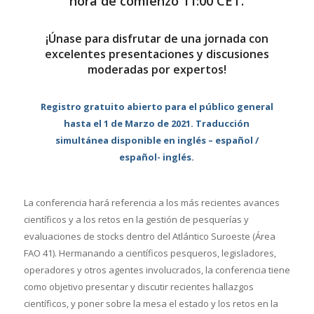
hora de comienzo 11:00 CET.
¡Únase para disfrutar de una jornada con
excelentes presentaciones y discusiones
moderadas por expertos!
Registro gratuito abierto para el público general
hasta el 1 de Marzo de 2021. Traducción
simultánea disponible en inglés – español /
español- inglés.
La conferencia hará referencia a los más recientes avances
científicos y a los retos en la gestión de pesquerías y
evaluaciones de stocks dentro del Atlántico Suroeste (Área
FAO 41). Hermanando a científicos pesqueros, legisladores,
operadores y otros agentes involucrados, la conferencia tiene
como objetivo presentar y discutir recientes hallazgos
científicos, y poner sobre la mesa el estado y los retos en la