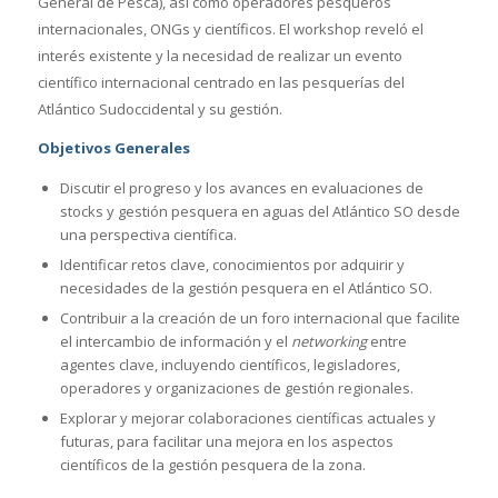
General de Pesca), así como operadores pesqueros
internacionales, ONGs y científicos. El workshop reveló el
interés existente y la necesidad de realizar un evento
científico internacional centrado en las pesquerías del
Atlántico Sudoccidental y su gestión.
Objetivos Generales
Discutir el progreso y los avances en evaluaciones de
stocks y gestión pesquera en aguas del Atlántico SO desde
una perspectiva científica.
Identificar retos clave, conocimientos por adquirir y
necesidades de la gestión pesquera en el Atlántico SO.
Contribuir a la creación de un foro internacional que facilite
el intercambio de información y el
networking
entre
agentes clave, incluyendo científicos, legisladores,
operadores y organizaciones de gestión regionales.
Explorar y mejorar colaboraciones científicas actuales y
futuras, para facilitar una mejora en los aspectos
científicos de la gestión pesquera de la zona.