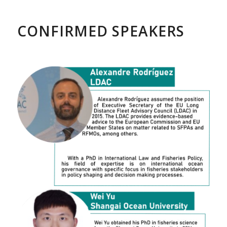
CONFIRMED SPEAKERS